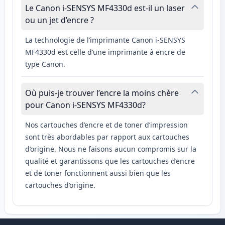
Le Canon i-SENSYS MF4330d est-il un laser
ou un jet d’encre ?
La technologie de l’imprimante Canon i-SENSYS
MF4330d est celle d’une imprimante à encre de
type Canon.
Où puis-je trouver l’encre la moins chère
pour Canon i-SENSYS MF4330d?
Nos cartouches d’encre et de toner d’impression
sont très abordables par rapport aux cartouches
d’origine. Nous ne faisons aucun compromis sur la
qualité et garantissons que les cartouches d’encre
et de toner fonctionnent aussi bien que les
cartouches d’origine.