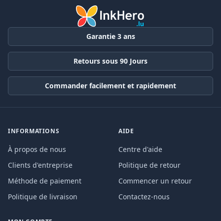
Garantie 3 ans
Retours sous 90 Jours
Commander facilement et rapidement
INFORMATIONS
AIDE
À propos de nous
Centre d'aide
Clients d'entreprise
Politique de retour
Méthode de paiement
Commencer un retour
Politique de livraison
Contactez-nous