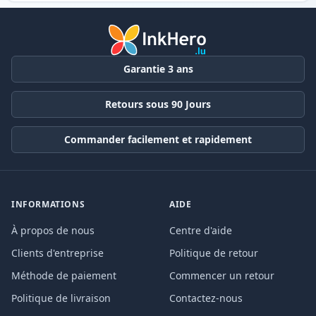
Garantie 3 ans
Retours sous 90 Jours
Commander facilement et rapidement
INFORMATIONS
AIDE
À propos de nous
Centre d'aide
Clients d'entreprise
Politique de retour
Méthode de paiement
Commencer un retour
Politique de livraison
Contactez-nous