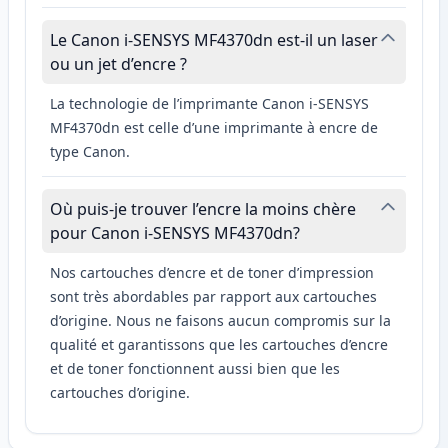
Le Canon i-SENSYS MF4370dn est-il un laser
ou un jet d’encre ?
La technologie de l’imprimante Canon i-SENSYS
MF4370dn est celle d’une imprimante à encre de
type Canon.
Où puis-je trouver l’encre la moins chère
pour Canon i-SENSYS MF4370dn?
Nos cartouches d’encre et de toner d’impression
sont très abordables par rapport aux cartouches
d’origine. Nous ne faisons aucun compromis sur la
qualité et garantissons que les cartouches d’encre
et de toner fonctionnent aussi bien que les
cartouches d’origine.