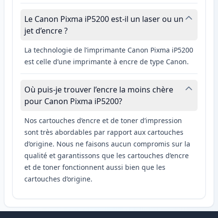
Le Canon Pixma iP5200 est-il un laser ou un
jet d’encre ?
La technologie de l’imprimante Canon Pixma iP5200
est celle d’une imprimante à encre de type Canon.
Où puis-je trouver l’encre la moins chère
pour Canon Pixma iP5200?
Nos cartouches d’encre et de toner d’impression
sont très abordables par rapport aux cartouches
d’origine. Nous ne faisons aucun compromis sur la
qualité et garantissons que les cartouches d’encre
et de toner fonctionnent aussi bien que les
cartouches d’origine.