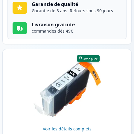
Garantie de qualité
Garantie de 3 ans. Retours sous 90 jours
Livraison gratuite
commandes dès 49€
Avec puce
Voir les détails complets