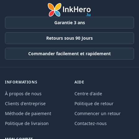
Garantie 3 ans
Retours sous 90 Jours
Commander facilement et rapidement
INFORMATIONS
AIDE
À propos de nous
Centre d'aide
Clients d'entreprise
Politique de retour
Méthode de paiement
Commencer un retour
Politique de livraison
Contactez-nous