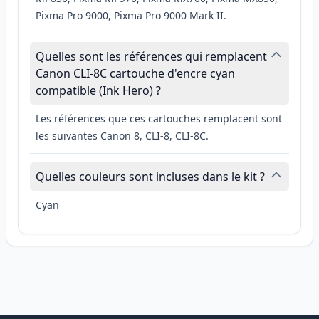
Pixma Pro 9000, Pixma Pro 9000 Mark II.
Quelles sont les références qui remplacent
Canon CLI-8C cartouche d'encre cyan
compatible (Ink Hero) ?
Les références que ces cartouches remplacent sont
les suivantes Canon 8, CLI-8, CLI-8C.
Quelles couleurs sont incluses dans le kit ?
Cyan