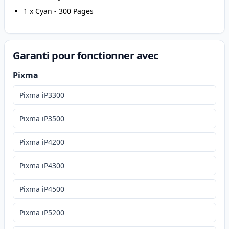
1
x
Cyan
-
300
Pages
Garanti pour fonctionner avec
Pixma
Pixma iP3300
Pixma iP3500
Pixma iP4200
Pixma iP4300
Pixma iP4500
Pixma iP5200