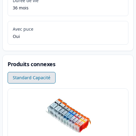
Durée de vie
36 mois
Avec puce
Oui
Produits connexes
Standard Capacité