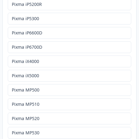
Pixma iP5200R
Pixma iP5300
Pixma iP6600D
Pixma iP6700D
Pixma iX4000
Pixma iX5000
Pixma MP500
Pixma MP510
Pixma MP520
Pixma MP530