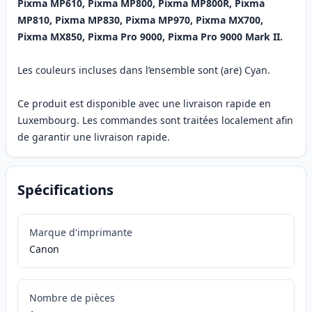
Pixma MP610, Pixma MP800, Pixma MP800R, Pixma
MP810, Pixma MP830, Pixma MP970, Pixma MX700,
Pixma MX850, Pixma Pro 9000, Pixma Pro 9000 Mark II.
Les couleurs incluses dans l’ensemble sont (are) Cyan.
Ce produit est disponible avec une livraison rapide en
Luxembourg. Les commandes sont traitées localement afin
de garantir une livraison rapide.
Spécifications
Marque d'imprimante
Canon
Nombre de pièces