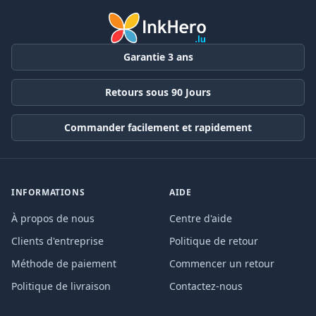
Garantie 3 ans
Retours sous 90 Jours
Commander facilement et rapidement
INFORMATIONS
AIDE
À propos de nous
Centre d'aide
Clients d'entreprise
Politique de retour
Méthode de paiement
Commencer un retour
Politique de livraison
Contactez-nous