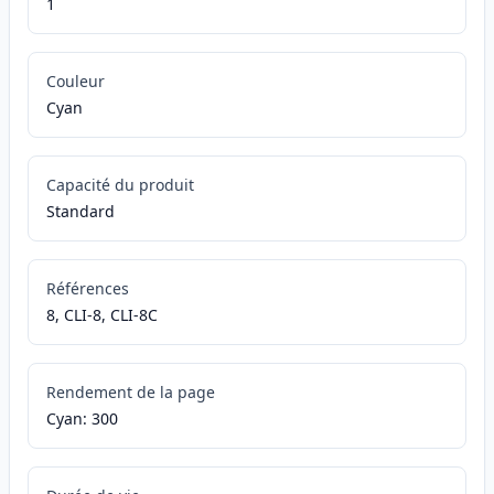
1
Couleur
Cyan
Capacité du produit
Standard
Références
8, CLI-8, CLI-8C
Rendement de la page
Cyan: 300