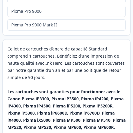
Pixma Pro 9000
Pixma Pro 9000 Mark II
Ce lot de cartouches d’encre de capacité Standard
comprend 1 cartouches. Bénéficiez d’une impression de
haute qualité avec Ink Hero. Les cartouches sont couvertes
par notre garantie d’un an et par une politique de retour
simple de 90 jours.
Les cartouches sont garanties pour fonctionner avec le
Canon Pixma iP3300, Pixma iP3500, Pixma iP4200, Pixma
iP4300, Pixma iP4500, Pixma iP5200, Pixma iP5200R,
Pixma iP5300, Pixma iP6600D, Pixma iP6700D, Pixma
iX4000, Pixma iX5000, Pixma MP500, Pixma MP510, Pixma
MP520, Pixma MP530, Pixma MP600, Pixma MP600R,