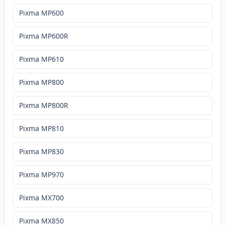
Pixma MP600
Pixma MP600R
Pixma MP610
Pixma MP800
Pixma MP800R
Pixma MP810
Pixma MP830
Pixma MP970
Pixma MX700
Pixma MX850