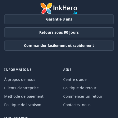
Garantie 3 ans
Retours sous 90 Jours
Commander facilement et rapidement
INFORMATIONS
AIDE
À propos de nous
Centre d'aide
Clients d'entreprise
Politique de retour
Méthode de paiement
Commencer un retour
Politique de livraison
Contactez-nous