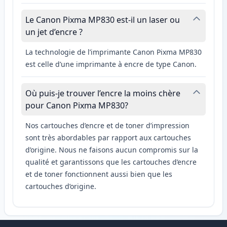
Le Canon Pixma MP830 est-il un laser ou
un jet d’encre ?
La technologie de l’imprimante Canon Pixma MP830
est celle d’une imprimante à encre de type Canon.
Où puis-je trouver l’encre la moins chère
pour Canon Pixma MP830?
Nos cartouches d’encre et de toner d’impression
sont très abordables par rapport aux cartouches
d’origine. Nous ne faisons aucun compromis sur la
qualité et garantissons que les cartouches d’encre
et de toner fonctionnent aussi bien que les
cartouches d’origine.