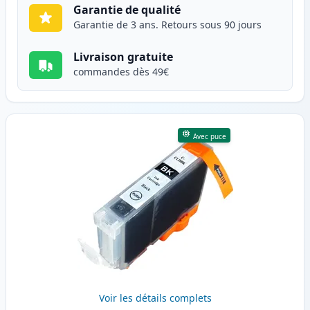
Garantie de qualité
Garantie de 3 ans. Retours sous 90 jours
Livraison gratuite
commandes dès 49€
Avec puce
Voir les détails complets