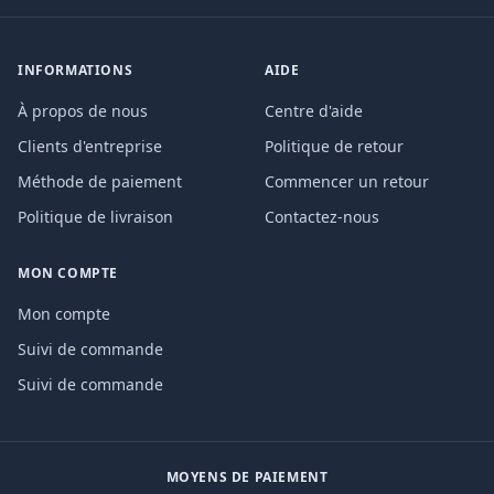
INFORMATIONS
AIDE
À propos de nous
Centre d'aide
Clients d'entreprise
Politique de retour
Méthode de paiement
Commencer un retour
Politique de livraison
Contactez-nous
MON COMPTE
Mon compte
Suivi de commande
Suivi de commande
MOYENS DE PAIEMENT