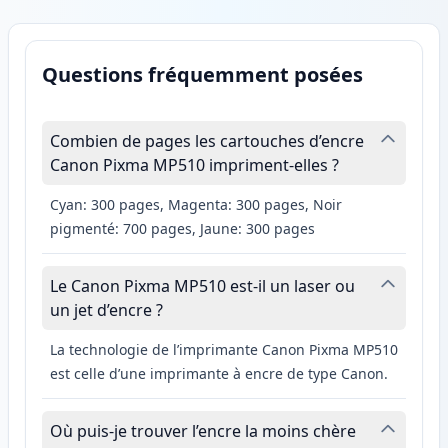
Questions fréquemment posées
Combien de pages les cartouches d’encre
Canon Pixma MP510 impriment-elles ?
Cyan: 300 pages, Magenta: 300 pages, Noir
pigmenté: 700 pages, Jaune: 300 pages
Le Canon Pixma MP510 est-il un laser ou
un jet d’encre ?
La technologie de l’imprimante Canon Pixma MP510
est celle d’une imprimante à encre de type Canon.
Où puis-je trouver l’encre la moins chère