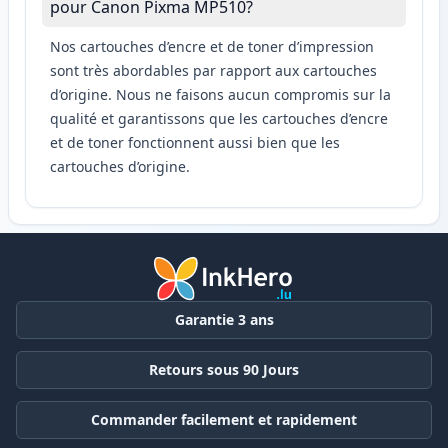
pour Canon Pixma MP510?
Nos cartouches d’encre et de toner d’impression
sont très abordables par rapport aux cartouches
d’origine. Nous ne faisons aucun compromis sur la
qualité et garantissons que les cartouches d’encre
et de toner fonctionnent aussi bien que les
cartouches d’origine.
Garantie 3 ans
Retours sous 90 Jours
Commander facilement et rapidement