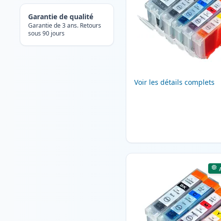
Garantie de qualité
Garantie de 3 ans. Retours
sous 90 jours
Voir les détails complets