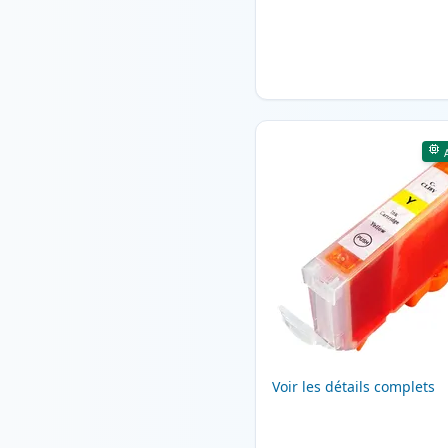
Voir les détails complets