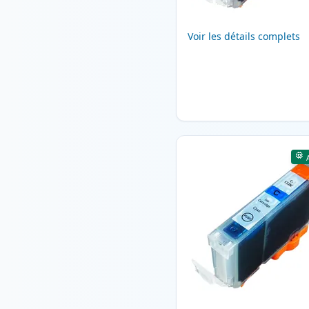
Voir les détails complets