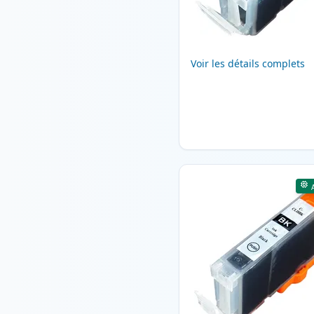
Voir les détails complets