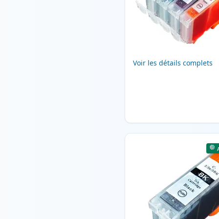
Voir les détails complets