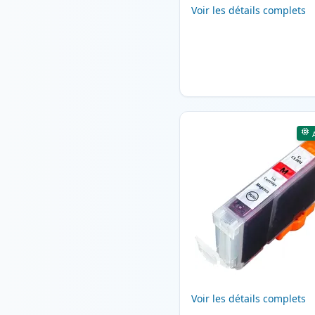
Voir les détails complets
Voir les détails complets