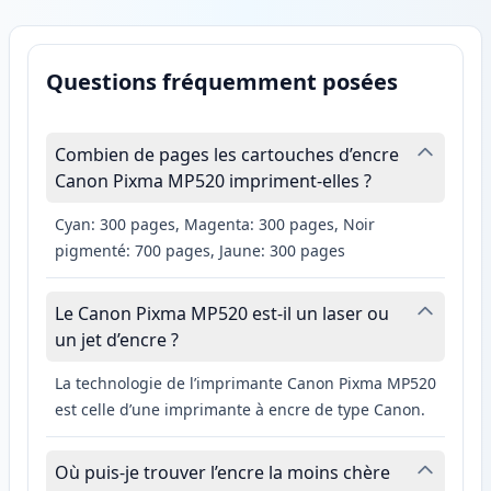
Questions fréquemment posées
Combien de pages les cartouches d’encre
Canon Pixma MP520 impriment-elles ?
Cyan: 300 pages, Magenta: 300 pages, Noir
pigmenté: 700 pages, Jaune: 300 pages
Le Canon Pixma MP520 est-il un laser ou
un jet d’encre ?
La technologie de l’imprimante Canon Pixma MP520
est celle d’une imprimante à encre de type Canon.
Où puis-je trouver l’encre la moins chère