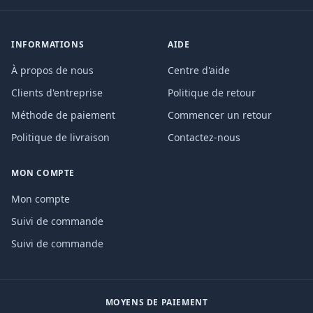
INFORMATIONS
AIDE
À propos de nous
Centre d'aide
Clients d'entreprise
Politique de retour
Méthode de paiement
Commencer un retour
Politique de livraison
Contactez-nous
MON COMPTE
Mon compte
Suivi de commande
Suivi de commande
MOYENS DE PAIEMENT