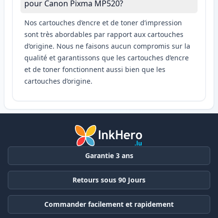
pour Canon Pixma MP520?
Nos cartouches d’encre et de toner d’impression
sont très abordables par rapport aux cartouches
d’origine. Nous ne faisons aucun compromis sur la
qualité et garantissons que les cartouches d’encre
et de toner fonctionnent aussi bien que les
cartouches d’origine.
Garantie 3 ans
Retours sous 90 Jours
Commander facilement et rapidement