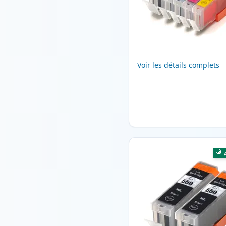
Voir les détails complets