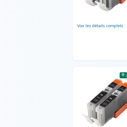
Voir les détails complets