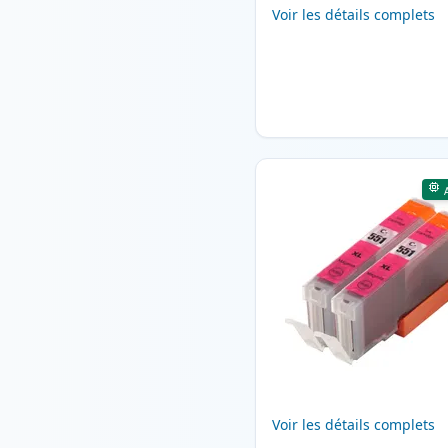
Voir les détails complets
Voir les détails complets