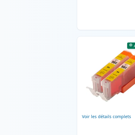
Voir les détails complets