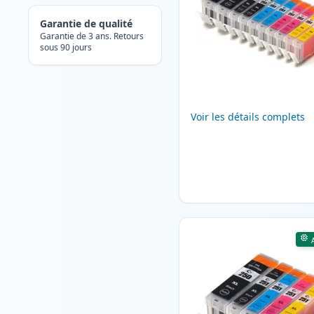
Garantie de qualité
Garantie de 3 ans. Retours
sous 90 jours
Voir les détails complets