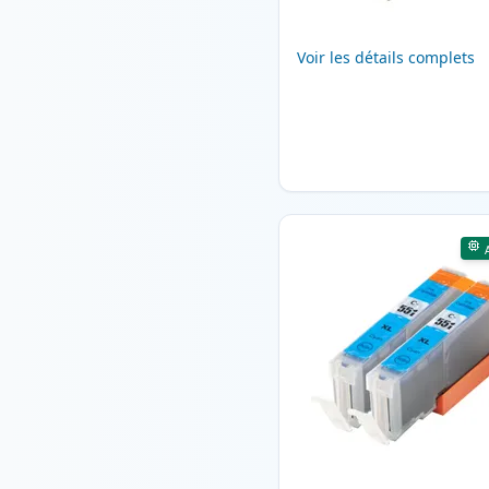
Voir les détails complets