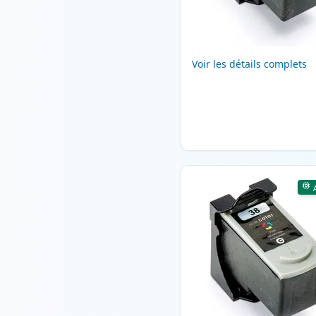
Voir les détails complets