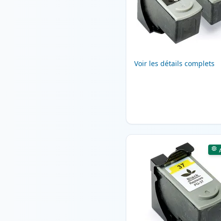
Voir les détails complets