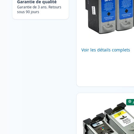
Garantie de qualité
Garantie de 3 ans. Retours
sous 90 jours
Voir les détails complets