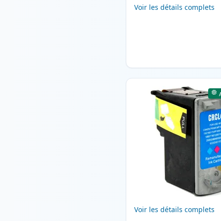
Voir les détails complets
Voir les détails complets