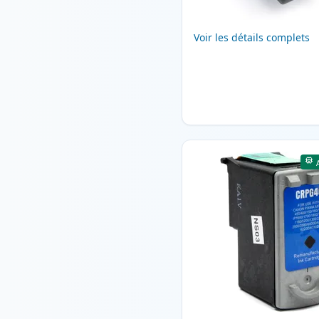
Voir les détails complets