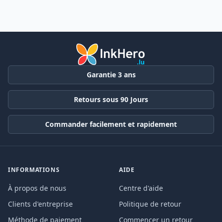
Garantie 3 ans
Retours sous 90 Jours
Commander facilement et rapidement
INFORMATIONS
AIDE
À propos de nous
Centre d'aide
Clients d'entreprise
Politique de retour
Méthode de paiement
Commencer un retour