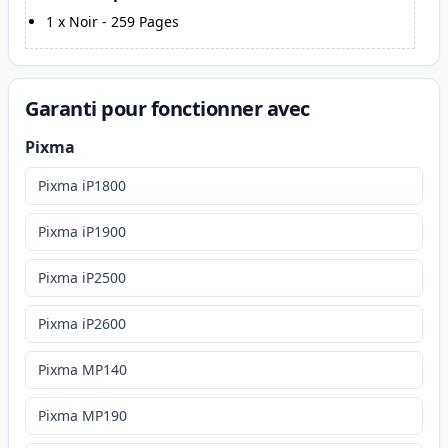
1
x
Noir
-
259
Pages
Garanti pour fonctionner avec
Pixma
Pixma iP1800
Pixma iP1900
Pixma iP2500
Pixma iP2600
Pixma MP140
Pixma MP190