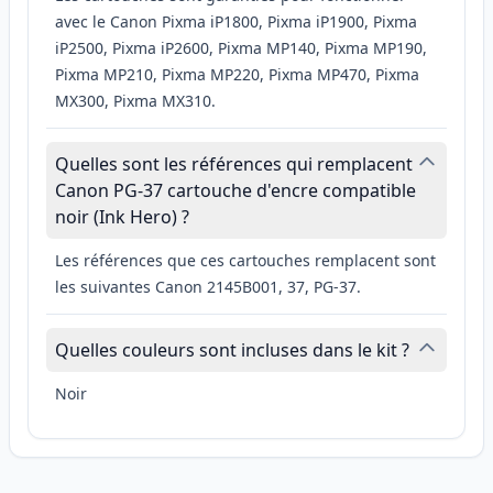
avec le Canon Pixma iP1800, Pixma iP1900, Pixma
iP2500, Pixma iP2600, Pixma MP140, Pixma MP190,
Pixma MP210, Pixma MP220, Pixma MP470, Pixma
MX300, Pixma MX310.
Quelles sont les références qui remplacent
Canon PG-37 cartouche d'encre compatible
noir (Ink Hero) ?
Les références que ces cartouches remplacent sont
les suivantes Canon 2145B001, 37, PG-37.
Quelles couleurs sont incluses dans le kit ?
Noir