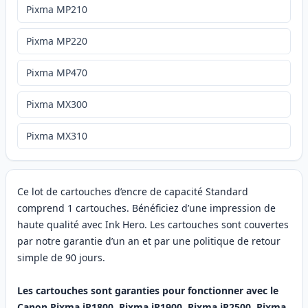
Pixma MP210
Pixma MP220
Pixma MP470
Pixma MX300
Pixma MX310
Ce lot de cartouches d’encre de capacité Standard
comprend 1 cartouches. Bénéficiez d’une impression de
haute qualité avec Ink Hero. Les cartouches sont couvertes
par notre garantie d’un an et par une politique de retour
simple de 90 jours.
Les cartouches sont garanties pour fonctionner avec le
Canon Pixma iP1800, Pixma iP1900, Pixma iP2500, Pixma