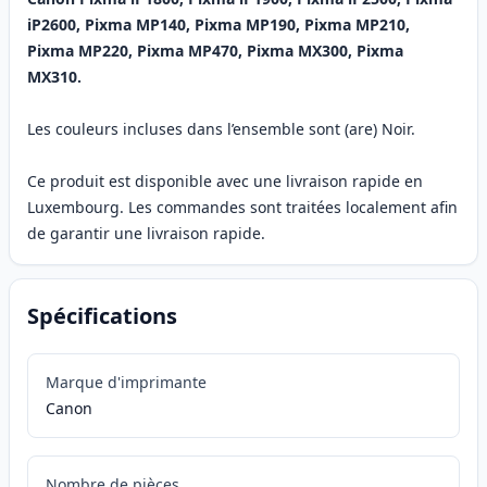
iP2600, Pixma MP140, Pixma MP190, Pixma MP210,
Pixma MP220, Pixma MP470, Pixma MX300, Pixma
MX310.
Les couleurs incluses dans l’ensemble sont (are) Noir.
Ce produit est disponible avec une livraison rapide en
Luxembourg. Les commandes sont traitées localement afin
de garantir une livraison rapide.
Spécifications
Marque d'imprimante
Canon
Nombre de pièces