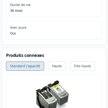
Durée de vie
36 mois
Avec puce
Oui
Produits connexes
Standard Capacité
Haute
Très haute