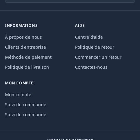
INFORMATIONS
AIDE
À propos de nous
Centre d'aide
Clients d'entreprise
Politique de retour
Méthode de paiement
Commencer un retour
Politique de livraison
Contactez-nous
MON COMPTE
Mon compte
Suivi de commande
Suivi de commande