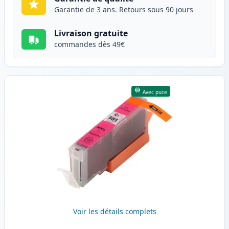
Garantie de 3 ans. Retours sous 90 jours
Livraison gratuite
commandes dès 49€
Avec puce
Voir les détails complets