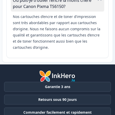
Où puis-je trouver l’encre la moins chère
pour Canon Pixma TS6150?
Nos cartouches d’encre et de toner d’impression
sont très abordables par rapport aux cartouches
d’origine. Nous ne faisons aucun compromis sur la
qualité et garantissons que les cartouches d’encre
et de toner fonctionnent aussi bien que les
cartouches d’origine.
Garantie 3 ans
Retours sous 90 Jours
Commander facilement et rapidement