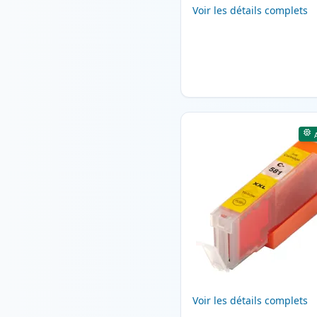
Voir les détails complets
Voir les détails complets