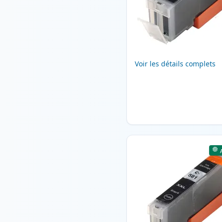
Voir les détails complets