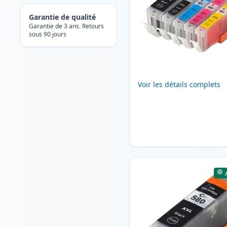
Garantie de qualité
Garantie de 3 ans. Retours
sous 90 jours
Voir les détails complets