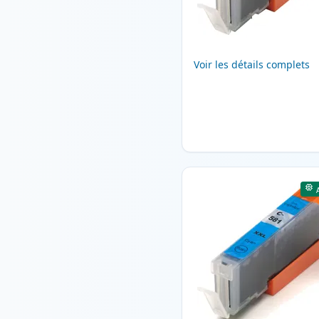
Voir les détails complets