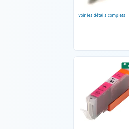
Voir les détails complets