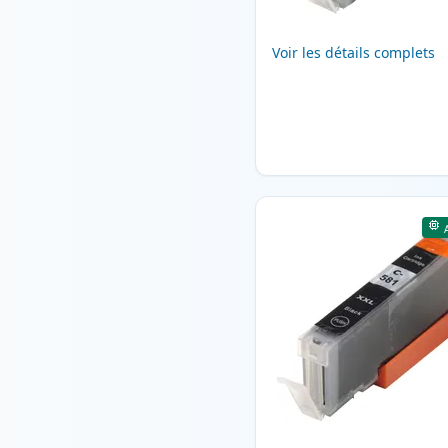
Voir les détails complets