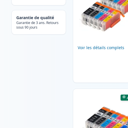
Garantie de qualité
Garantie de 3 ans. Retours
sous 90 jours
Voir les détails complets