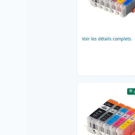
Voir les détails complets