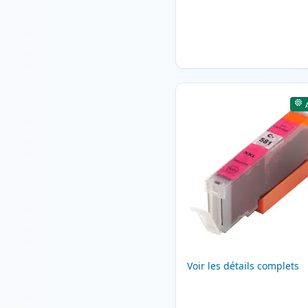
Voir les détails complets