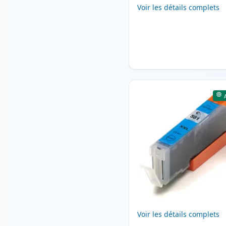
Voir les détails complets
Voir les détails complets