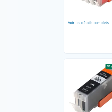
Voir les détails complets