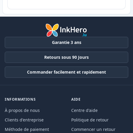
Garantie 3 ans
Retours sous 90 Jours
Commander facilement et rapidement
INFORMATIONS
AIDE
À propos de nous
Centre d'aide
Clients d'entreprise
Politique de retour
Méthode de paiement
Commencer un retour