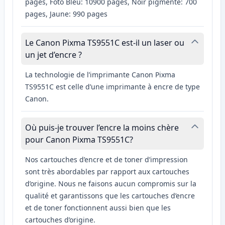
pages, Foto Bleu: 10900 pages, Noir pigmenté: 700
pages, Jaune: 990 pages
Le Canon Pixma TS9551C est-il un laser ou
un jet d’encre ?
La technologie de l’imprimante Canon Pixma
TS9551C est celle d’une imprimante à encre de type
Canon.
Où puis-je trouver l’encre la moins chère
pour Canon Pixma TS9551C?
Nos cartouches d’encre et de toner d’impression
sont très abordables par rapport aux cartouches
d’origine. Nous ne faisons aucun compromis sur la
qualité et garantissons que les cartouches d’encre
et de toner fonctionnent aussi bien que les
cartouches d’origine.