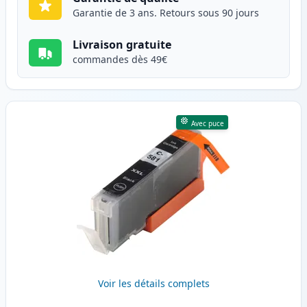
Garantie de 3 ans. Retours sous 90 jours
Livraison gratuite
commandes dès 49€
Avec puce
Voir les détails complets