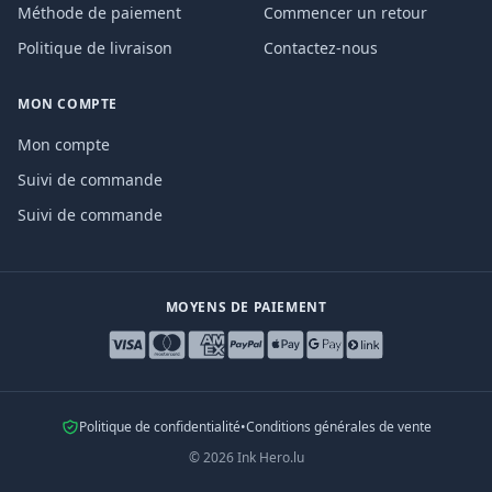
Méthode de paiement
Commencer un retour
Politique de livraison
Contactez-nous
MON COMPTE
Mon compte
Suivi de commande
Suivi de commande
MOYENS DE PAIEMENT
Politique de confidentialité
•
Conditions générales de vente
©
2026
Ink Hero.lu