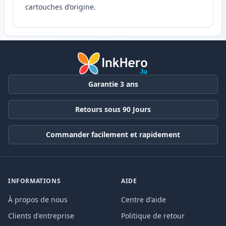
cartouches d’origine.
Garantie 3 ans
Retours sous 90 Jours
Commander facilement et rapidement
INFORMATIONS
AIDE
À propos de nous
Centre d'aide
Clients d'entreprise
Politique de retour