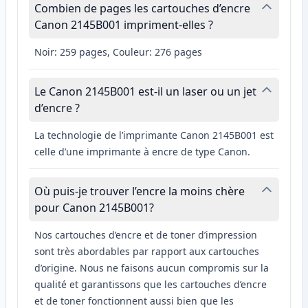
Combien de pages les cartouches d’encre
Canon 2145B001 impriment-elles ?
Noir: 259 pages, Couleur: 276 pages
Le Canon 2145B001 est-il un laser ou un jet
d’encre ?
La technologie de l’imprimante Canon 2145B001 est
celle d’une imprimante à encre de type Canon.
Où puis-je trouver l’encre la moins chère
pour Canon 2145B001?
Nos cartouches d’encre et de toner d’impression
sont très abordables par rapport aux cartouches
d’origine. Nous ne faisons aucun compromis sur la
qualité et garantissons que les cartouches d’encre
et de toner fonctionnent aussi bien que les