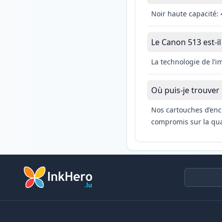
Noir haute capacité:
Le Canon 513 est-il
La technologie de l’
Où puis-je trouver
Nos cartouches d’enc
compromis sur la qual