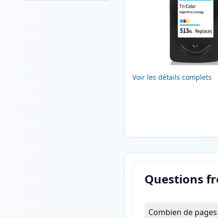
Voir les détails complets
Questions f
Combien de pages l