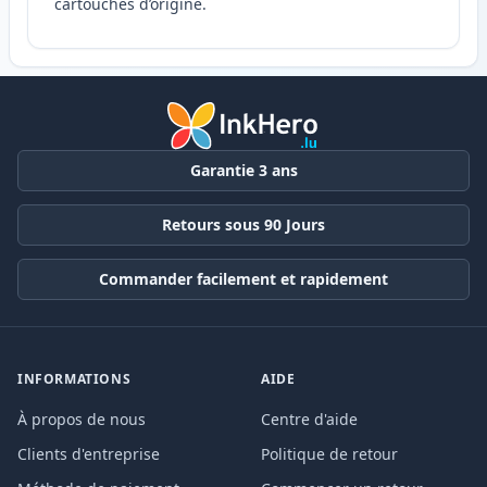
cartouches d’origine.
Garantie 3 ans
Retours sous 90 Jours
Commander facilement et rapidement
INFORMATIONS
AIDE
À propos de nous
Centre d'aide
Clients d'entreprise
Politique de retour