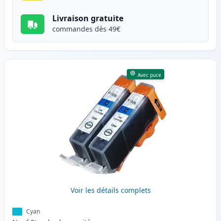
Livraison gratuite
commandes dès 49€
Avec puce
Voir les détails complets
Cyan