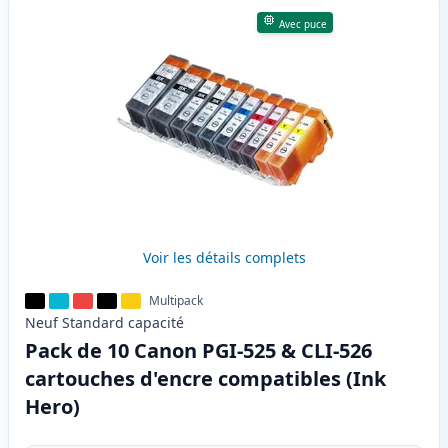
Avec puce
Voir les détails complets
Multipack
Neuf
Standard
capacité
Pack de 10 Canon PGI-525 & CLI-526
cartouches d'encre compatibles (Ink
Hero)