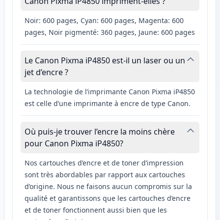
Canon Pixma iP4850 impriment-elles ?
Noir: 600 pages, Cyan: 600 pages, Magenta: 600
pages, Noir pigmenté: 360 pages, Jaune: 600 pages
Le Canon Pixma iP4850 est-il un laser ou un
jet d’encre ?
La technologie de l’imprimante Canon Pixma iP4850
est celle d’une imprimante à encre de type Canon.
Où puis-je trouver l’encre la moins chère
pour Canon Pixma iP4850?
Nos cartouches d’encre et de toner d’impression
sont très abordables par rapport aux cartouches
d’origine. Nous ne faisons aucun compromis sur la
qualité et garantissons que les cartouches d’encre
et de toner fonctionnent aussi bien que les