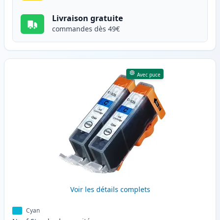
Livraison gratuite
commandes dès 49€
Avec puce
Voir les détails complets
Cyan