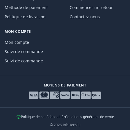
Méthode de paiement
Commencer un retour
Politique de livraison
Contactez-nous
MON COMPTE
Mon compte
Suivi de commande
Suivi de commande
MOYENS DE PAIEMENT
Politique de confidentialité
•
Conditions générales de vente
©
2026
Ink Hero.lu