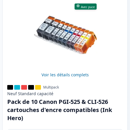
Avec puce
Voir les détails complets
Multipack
Neuf
Standard
capacité
Pack de 10 Canon PGI-525 & CLI-526
cartouches d'encre compatibles (Ink
Hero)