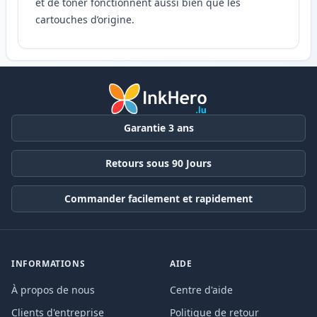
et de toner fonctionnent aussi bien que les
cartouches d’origine.
Garantie 3 ans
Retours sous 90 Jours
Commander facilement et rapidement
INFORMATIONS
AIDE
À propos de nous
Centre d'aide
Clients d'entreprise
Politique de retour