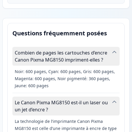
Questions fréquemment posées
Combien de pages les cartouches d’encre
Canon Pixma MG8150 impriment-elles ?
Noir: 600 pages, Cyan: 600 pages, Gris: 600 pages,
Magenta: 600 pages, Noir pigmenté: 360 pages,
Jaune: 600 pages
Le Canon Pixma MG8150 est-il un laser ou
un jet d’encre ?
La technologie de l’imprimante Canon Pixma
MG8150 est celle d’une imprimante à encre de type