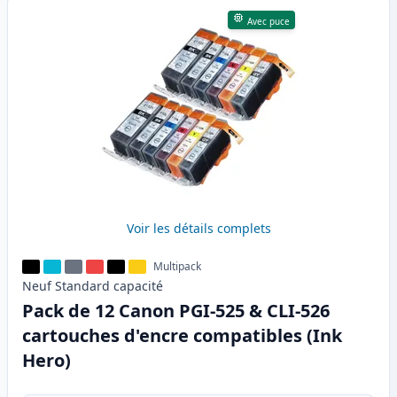
Avec puce
Voir les détails complets
Multipack
Neuf
Standard
capacité
Pack de 12 Canon PGI-525 & CLI-526
cartouches d'encre compatibles (Ink
Hero)