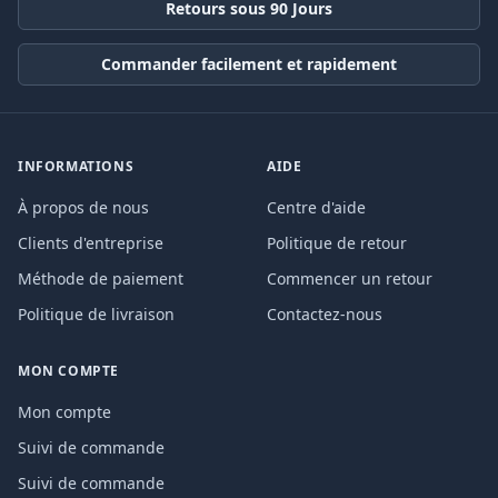
Retours sous 90 Jours
Commander facilement et rapidement
INFORMATIONS
AIDE
À propos de nous
Centre d'aide
Clients d'entreprise
Politique de retour
Méthode de paiement
Commencer un retour
Politique de livraison
Contactez-nous
MON COMPTE
Mon compte
Suivi de commande
Suivi de commande