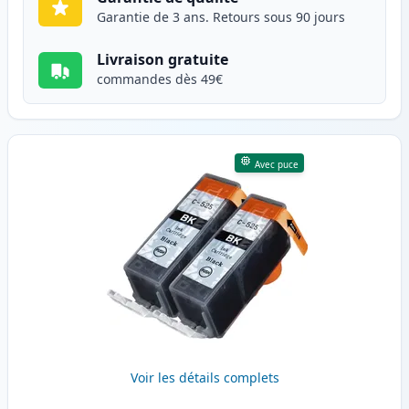
Garantie de 3 ans. Retours sous 90 jours
Livraison gratuite
commandes dès 49€
Avec puce
Voir les détails complets