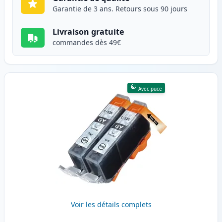
Garantie de 3 ans. Retours sous 90 jours
Livraison gratuite
commandes dès 49€
Avec puce
Voir les détails complets