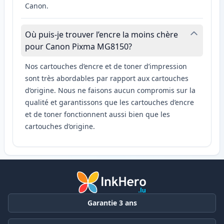
Canon.
Où puis-je trouver l’encre la moins chère
pour Canon Pixma MG8150?
Nos cartouches d’encre et de toner d’impression
sont très abordables par rapport aux cartouches
d’origine. Nous ne faisons aucun compromis sur la
qualité et garantissons que les cartouches d’encre
et de toner fonctionnent aussi bien que les
cartouches d’origine.
Garantie 3 ans